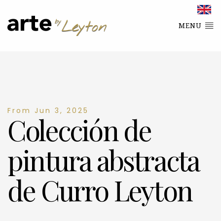
MENU
From Jun 3, 2025
Colección de
pintura abstracta
de Curro Leyton