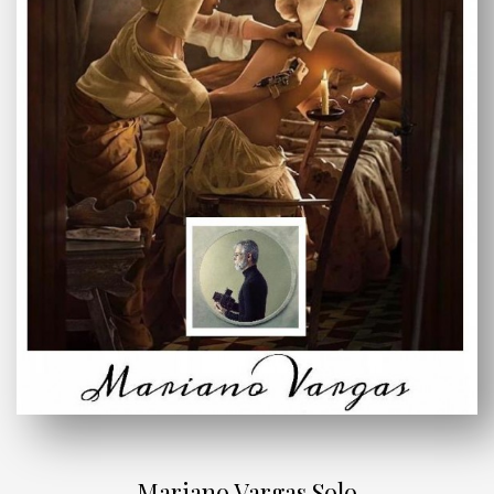
Mariano Vargas Solo