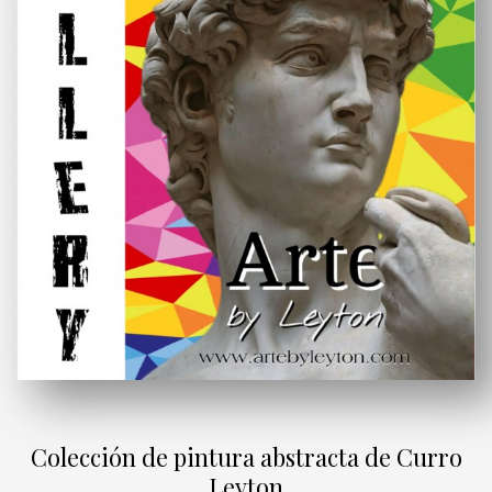
Colección de pintura abstracta de Curro
Leyton