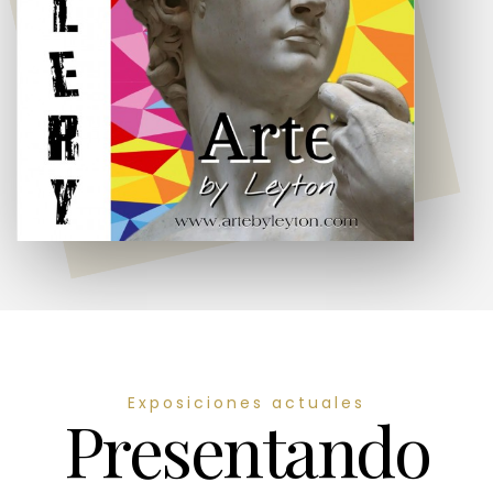
Exposiciones actuales
Presentando