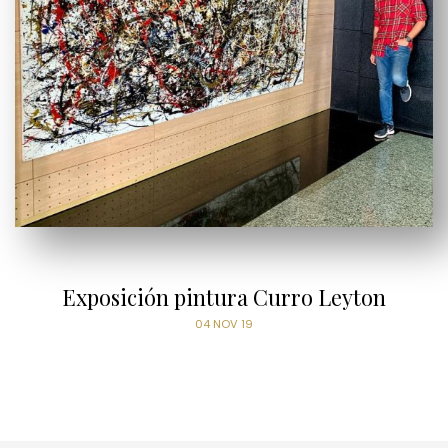
Exposición pintura Curro Leyton
04 NOV 19