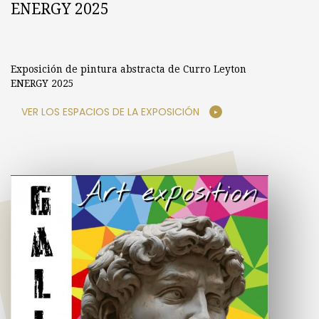
ENERGY 2025
Exposición de pintura abstracta de Curro Leyton
ENERGY 2025
VER LOS ESPACIOS DE LA EXPOSICIÓN