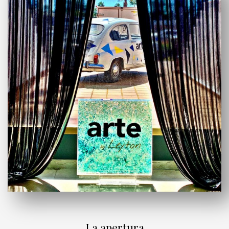
La apertura