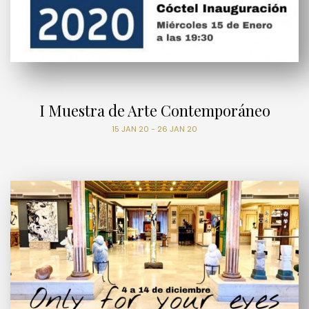
I Muestra de Arte Contemporáneo
15 JAN 20 - 26 JAN 20