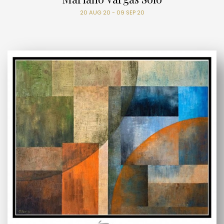
20 AUG 20 - 09 SEP 20