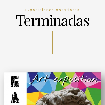
Exposiciones anteriores
Terminadas