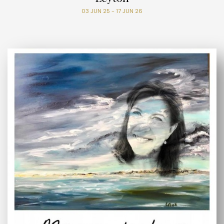
03 JUN 25 - 17 JUN 26