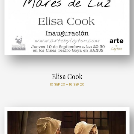
Elisa Cook
10 SEP 20 - 16 SEP 20