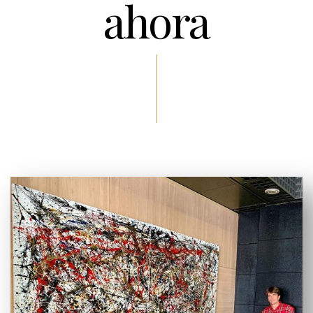
ahora