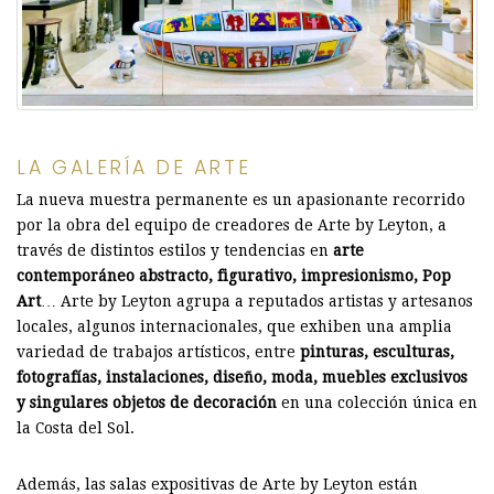
LA GALERÍA DE ARTE
La nueva muestra permanente es un apasionante recorrido
por la obra del equipo de creadores de Arte by Leyton, a
través de distintos estilos y tendencias en
arte
contemporáneo abstracto, figurativo, impresionismo, Pop
Art
… Arte by Leyton agrupa a reputados artistas y artesanos
locales, algunos internacionales, que exhiben una amplia
variedad de trabajos artísticos, entre
pinturas, esculturas,
fotografías, instalaciones, diseño, moda, muebles exclusivos
y singulares objetos de decoración
en una colección única en
la Costa del Sol.
Además, las salas expositivas de Arte by Leyton están