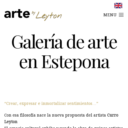
MENU
Galería de arte
en Estepona
Crear, expresar e inmortalizar sentimientos…
Con esa filosofía nace la nueva propuesta del artista
Curro
Leyton