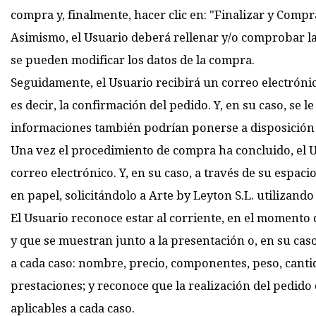
compra y, finalmente, hacer clic en: "Finalizar y Compr
Asimismo, el Usuario deberá rellenar y/o comprobar la 
se pueden modificar los datos de la compra.
Seguidamente, el Usuario recibirá un correo electrónic
es decir, la confirmación del pedido. Y, en su caso, se
informaciones también podrían ponerse a disposición d
Una vez el procedimiento de compra ha concluido, el Us
correo electrónico. Y, en su caso, a través de su espac
en papel, solicitándolo a Arte by Leyton S.L. utilizando
El Usuario reconoce estar al corriente, en el momento 
y que se muestran junto a la presentación o, en su cas
a cada caso: nombre, precio, componentes, peso, cantidad
prestaciones; y reconoce que la realización del pedido
aplicables a cada caso.