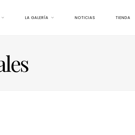
LA GALERÍA
NOTICIAS
TIENDA
ales