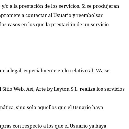
/o a la prestación de los servicios. Si se produjeran
ompromete a contactar al Usuario y reembolsar
os casos en los que la prestación de un servicio
cia legal, especialmente en lo relativo al IVA, se
Sitio Web. Así, Arte by Leyton S.L. realiza los servicios
mática, sino solo aquellos que el Usuario haya
pras con respecto a los que el Usuario ya haya