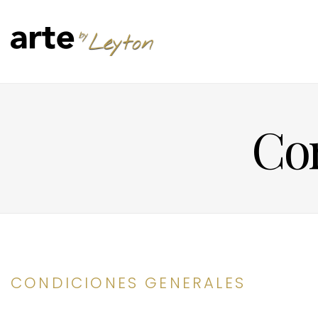
Con
CONDICIONES GENERALES