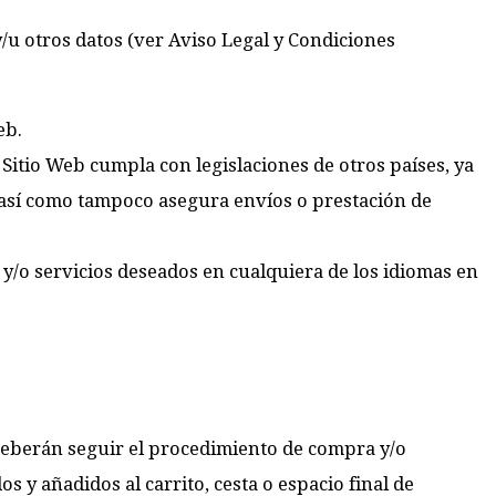
 y/u otros datos (ver Aviso Legal y Condiciones
eb.
Sitio Web cumpla con legislaciones de otros países, ya
, así como tampoco asegura envíos o prestación de
 y/o servicios deseados en cualquiera de los idiomas en
Deberán seguir el procedimiento de compra y/o
s y añadidos al carrito, cesta o espacio final de