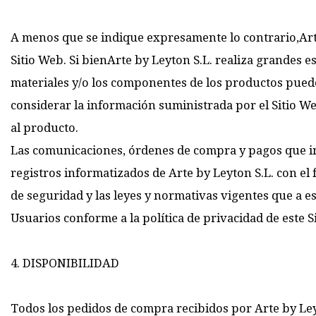
A menos que se indique expresamente lo contrario,Arte 
Sitio Web. Si bienArte by Leyton S.L. realiza grandes e
materiales y/o los componentes de los productos pueden
considerar la información suministrada por el Sitio W
al producto.
Las comunicaciones, órdenes de compra y pagos que in
registros informatizados de Arte by Leyton S.L. con el
de seguridad y las leyes y normativas vigentes que a es
Usuarios conforme a la política de privacidad de este 
4. DISPONIBILIDAD
Todos los pedidos de compra recibidos por Arte by Leyt