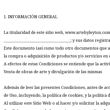
1. INFORMACIÓN GENERAL
La titularidad de este sitio web, www.artebyleyton.com
__________________________________; y sus datos registr
Este documento (así como todo otro documentos que aqu
la compra o adquisición de productos y/o servicios en 
A efectos de estas Condiciones se entiende que la acti
Venta de obras de arte y divulgación de las mismas
Además de leer las presentes Condiciones, antes de acc
de Uso, incluyendo, la política de cookies, y la políti
Al utilizar este Sitio Web o al hacer y/o solicitar la 