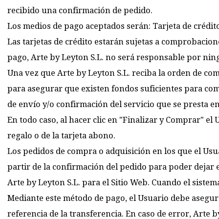
recibido una confirmación de pedido.
Los medios de pago aceptados serán: Tarjeta de crédito
Las tarjetas de crédito estarán sujetas a comprobacion
pago, Arte by Leyton S.L. no será responsable por ning
Una vez que Arte by Leyton S.L. reciba la orden de com
para asegurar que existen fondos suficientes para comp
de envío y/o confirmación del servicio que se presta en
En todo caso, al hacer clic en "Finalizar y Comprar" el
regalo o de la tarjeta abono.
Los pedidos de compra o adquisición en los que el Usu
partir de la confirmación del pedido para poder dejar 
Arte by Leyton S.L. para el Sitio Web. Cuando el sistem
Mediante este método de pago, el Usuario debe asegur
referencia de la transferencia. En caso de error, Arte 