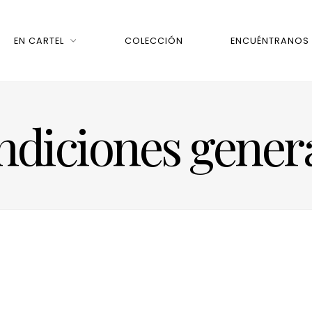
EN CARTEL
COLECCIÓN
ENCUÉNTRANOS
diciones gener