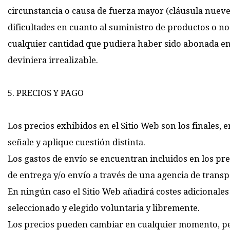
circunstancia o causa de fuerza mayor (cláusula nueve d
dificultades en cuanto al suministro de productos o n
cualquier cantidad que pudiera haber sido abonada en 
deviniera irrealizable.
5. PRECIOS Y PAGO
Los precios exhibidos en el Sitio Web son los finales, e
señale y aplique cuestión distinta.
Los gastos de envío se encuentran incluidos en los preci
de entrega y/o envío a través de una agencia de transp
En ningún caso el Sitio Web añadirá costes adicionales
seleccionado y elegido voluntaria y libremente.
Los precios pueden cambiar en cualquier momento, per