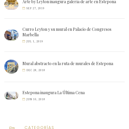
Arte by Leyton inaugura galería de arte en Estepona
SEP 27, 2019
Curro Leyton y su mural en Palacio de Congresos
Marbella
JUL 1, 2019
Mural abstracto en la ruta de murales de Estepona
DEC 28, 2018
Estepona inaugura La Última Cena
JUN 10, 2018
CATEGORÍAS