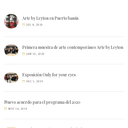
Arte by Leyton en Puerto banús
JUL 8, 2020
Primera muestra de arte contemporáneo Arte by Leyton
JAN 16, 2020
Exposición Only for your eyes
DEC 5, 2019
Nuevo acuerdo para el programa del 2020
NOV 14, 2019