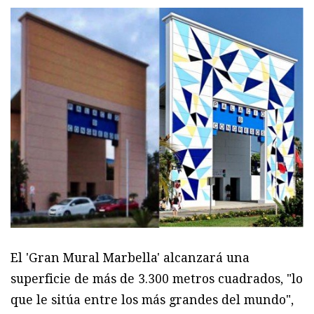
El 'Gran Mural Marbella' alcanzará una
superficie de más de 3.300 metros cuadrados, "lo
que le sitúa entre los más grandes del mundo",