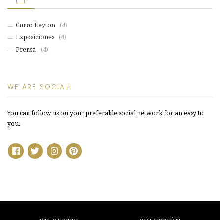
Curro Leyton
(4)
Exposiciones
(4)
Prensa
(4)
WE ARE SOCIAL!
You can follow us on your preferable social network for an easy to
you.