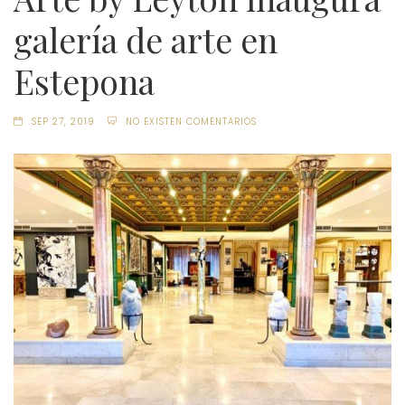
galería de arte en
Estepona
SEP 27, 2019
NO EXISTEN COMENTARIOS