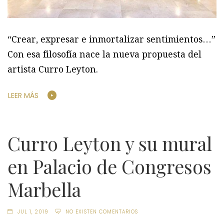
“Crear, expresar e inmortalizar sentimientos…”
Con esa filosofía nace la nueva propuesta del
artista Curro Leyton.
LEER MÁS
Curro Leyton y su mural
en Palacio de Congresos
Marbella
JUL 1, 2019
NO EXISTEN COMENTARIOS