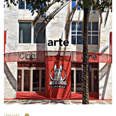
LEER MÁS