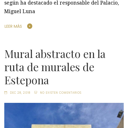
según ha destacado el responsable del Palacio,
Miguel Luna
LEER MÁS
Mural abstracto en la
ruta de murales de
Estepona
DEC 28, 2018
NO EXISTEN COMENTARIOS