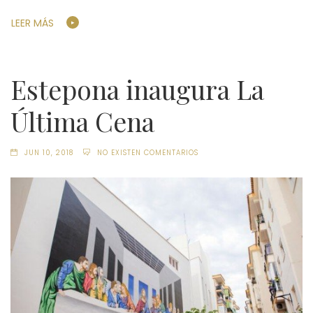
LEER MÁS
Estepona inaugura La
Última Cena
JUN 10, 2018
NO EXISTEN COMENTARIOS