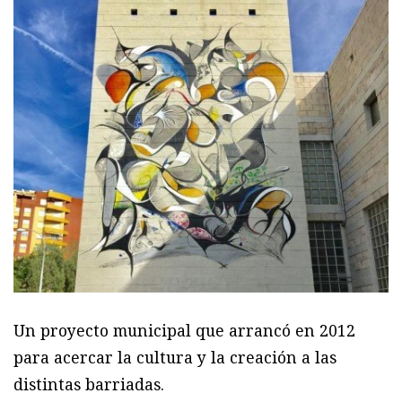
Un proyecto municipal que arrancó en 2012
para acercar la cultura y la creación a las
distintas barriadas.