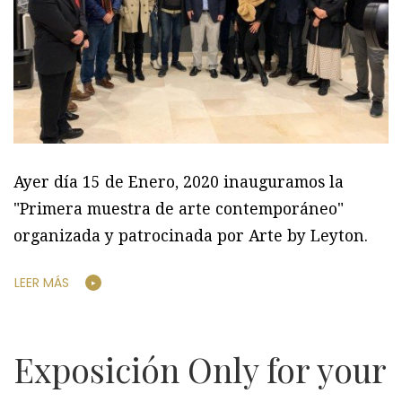
Ayer día 15 de Enero, 2020 inauguramos la
"Primera muestra de arte contemporáneo"
organizada y patrocinada por Arte by Leyton.
LEER MÁS
Exposición Only for your