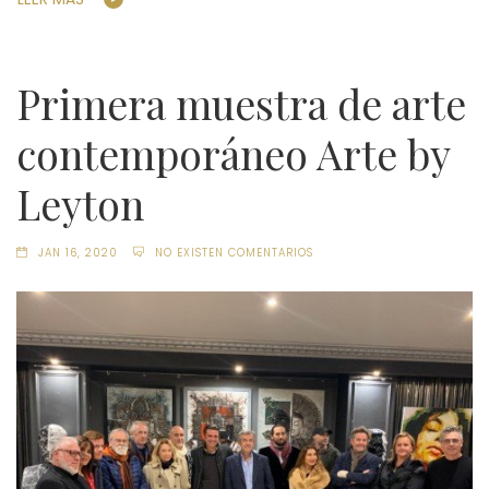
Primera muestra de arte
contemporáneo Arte by
Leyton
JAN 16, 2020
NO EXISTEN COMENTARIOS