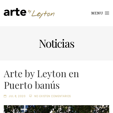
MENU
Noticias
Arte by Leyton en
Puerto banús
JUL 8, 2020
NO EXISTEN COMENTARIOS