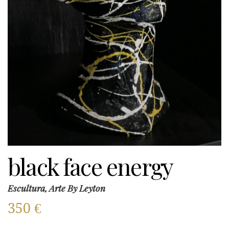
black face energy
Escultura, Arte By Leyton
350
€