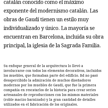
catalán conocido como el máximo
exponente del modernismo catalán. Las
obras de Gaudí tienen un estilo muy
individualizado y único. La mayoría se
encuentran en Barcelona, incluida su obra
principal, la iglesia de la Sagrada Familia.
Su enfoque general de la arquitectura lo llevó a
involucrarse con todos los elementos decorativos, incluidos
los muebles, que formaban parte del edificio. Bd no pasó
desapercibido la admiración de muchos diseñadores
modernos por los muebles de Gaudí, que fue la primera
compañía en rescatarlos de la historia para crear series
artesanales de reproducciones con los mismos materiales
(roble macizo barnizado) y la gran cantidad de detalles
utilizados en el fabricación de los originales.