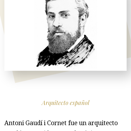
Arquitecto español
Antoni Gaudí i Cornet fue un arquitecto