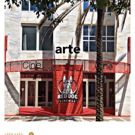
LEER MÁS