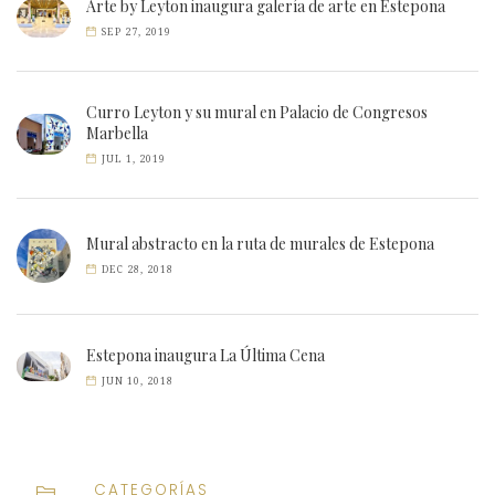
Arte by Leyton inaugura galería de arte en Estepona
SEP 27, 2019
Curro Leyton y su mural en Palacio de Congresos
Marbella
JUL 1, 2019
Mural abstracto en la ruta de murales de Estepona
DEC 28, 2018
Estepona inaugura La Última Cena
JUN 10, 2018
CATEGORÍAS