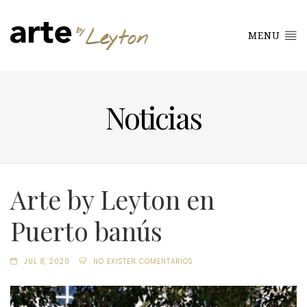
MENU
Noticias
Arte by Leyton en
Puerto banús
JUL 8, 2020
NO EXISTEN COMENTARIOS