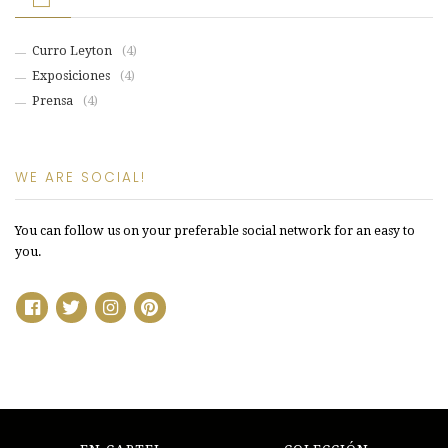
Curro Leyton
(4)
Exposiciones
(4)
Prensa
(4)
WE ARE SOCIAL!
You can follow us on your preferable social network for an easy to
you.