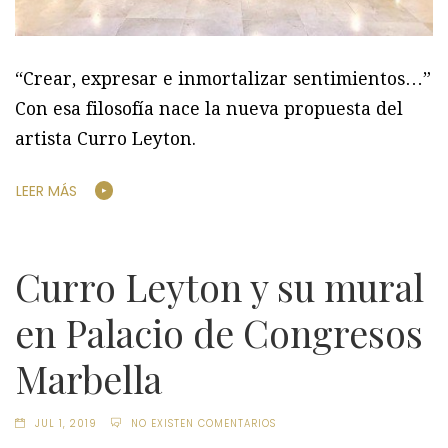
“Crear, expresar e inmortalizar sentimientos…”
Con esa filosofía nace la nueva propuesta del
artista Curro Leyton.
LEER MÁS
Curro Leyton y su mural
en Palacio de Congresos
Marbella
JUL 1, 2019
NO EXISTEN COMENTARIOS