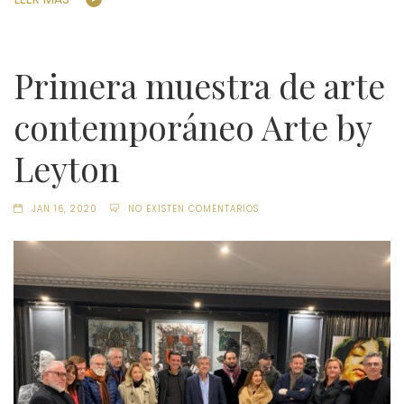
Primera muestra de arte
contemporáneo Arte by
Leyton
JAN 16, 2020
NO EXISTEN COMENTARIOS