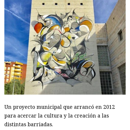
Un proyecto municipal que arrancó en 2012
para acercar la cultura y la creación a las
distintas barriadas.