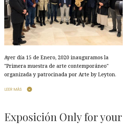
Ayer día 15 de Enero, 2020 inauguramos la
"Primera muestra de arte contemporáneo"
organizada y patrocinada por Arte by Leyton.
LEER MÁS
Exposición Only for your