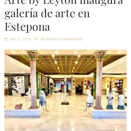
galería de arte en
Estepona
SEP 27, 2019
NO EXISTEN COMENTARIOS