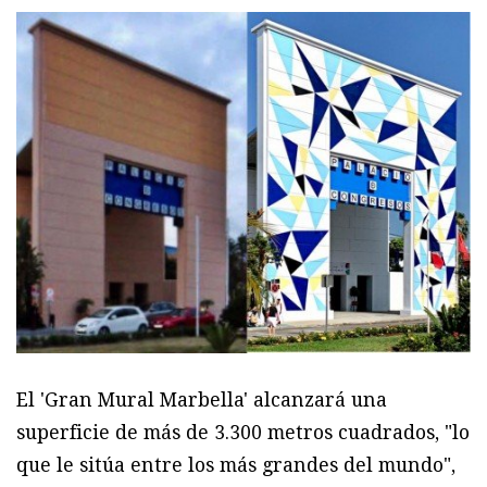
El 'Gran Mural Marbella' alcanzará una
superficie de más de 3.300 metros cuadrados, "lo
que le sitúa entre los más grandes del mundo",