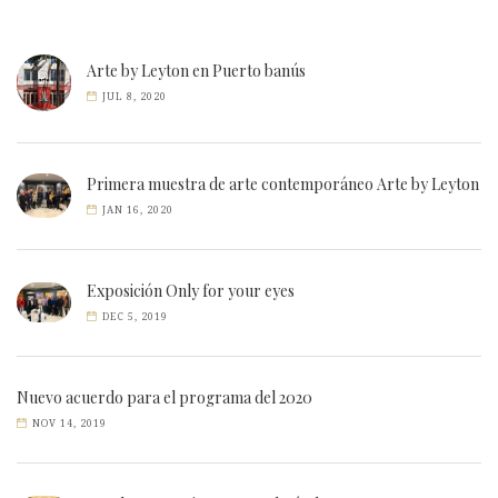
Arte by Leyton en Puerto banús
JUL 8, 2020
Primera muestra de arte contemporáneo Arte by Leyton
JAN 16, 2020
Exposición Only for your eyes
DEC 5, 2019
Nuevo acuerdo para el programa del 2020
NOV 14, 2019