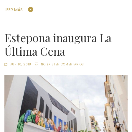
LEER MÁS
Estepona inaugura La
Última Cena
JUN 10, 2018
NO EXISTEN COMENTARIOS