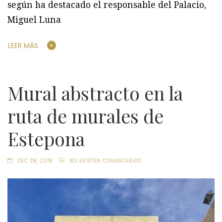
según ha destacado el responsable del Palacio,
Miguel Luna
LEER MÁS
Mural abstracto en la
ruta de murales de
Estepona
DEC 28, 2018
NO EXISTEN COMENTARIOS