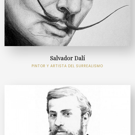
Salvador Dalí
PINTOR Y ARTISTA DEL SURREALISMO