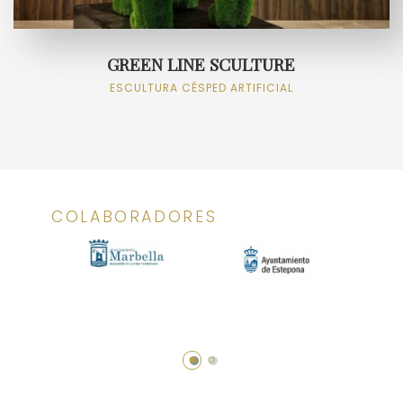
GREEN LINE SCULTURE
ESCULTURA CÉSPED ARTIFICIAL
COLABORADORES