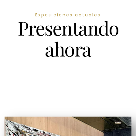
Exposiciones actuales
Presentando
ahora