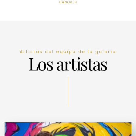
04 NOV 19
Artistas del equipo de la galería
Los artistas