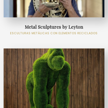
Metal Sculptures by Leyton
ESCULTURAS METÁLICAS CON ELEMENTOS RECICLADOS