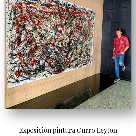
Exposición pintura Curro Leyton