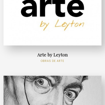
Arte by Leyton
OBRAS DE ARTE