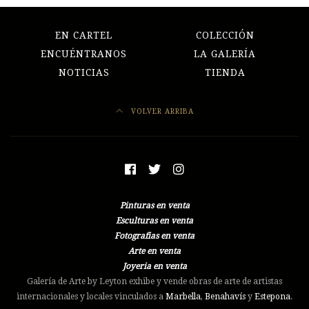
EN CARTEL
COLECCIÓN
ENCUÉNTRANOS
LA GALERÍA
NOTICIAS
TIENDA
VOLVER ARRIBA
Pinturas en venta
Esculturas en venta
Fotografias en venta
Arte en venta
Joyeria en venta
Galería de Arte by Leyton exhibe y vende obras de arte de artistas
internacionales y locales vinculados a
Marbella
,
Benahavís
y
Estepona
.