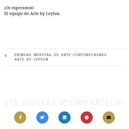
¡Os esperamos!
El equipo de Arte by Leyton.
PRIMERA MUESTRA DE ARTE CONTEMPORÁNEO
ARTE BY LEYTON
¿TE GUSTA? !COMPÁRTELO!