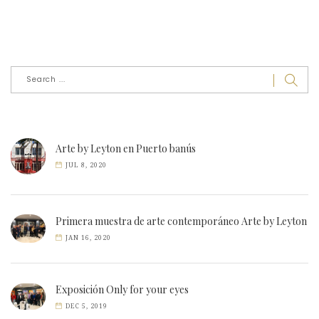
Arte by Leyton en Puerto banús
JUL 8, 2020
Primera muestra de arte contemporáneo Arte by Leyton
JAN 16, 2020
Exposición Only for your eyes
DEC 5, 2019