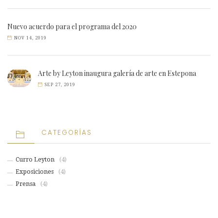
Nuevo acuerdo para el programa del 2020
NOV 14, 2019
Arte by Leyton inaugura galería de arte en Estepona
SEP 27, 2019
CATEGORÍAS
Curro Leyton
(4)
Exposiciones
(4)
Prensa
(4)