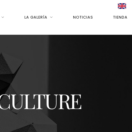
LA GALERÍA
NOTICIAS
TIENDA
 SCULTURE