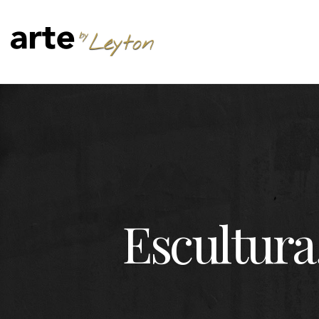
Escultur