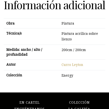
Información adicional
Obra
Pintura
Técnica/s
Pintura acrílica sobre
lienzo
Medida: ancho / alto /
200cm / 200cm
profundidad
Autor
Curro Leyton
Colección
Energy
EN CARTEL
COLECCIÓN