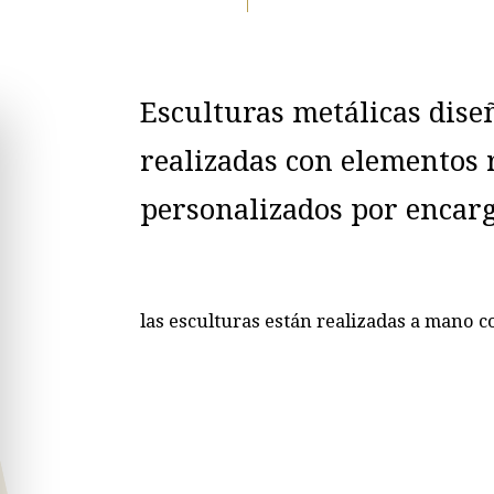
Esculturas metálicas dise
realizadas con elementos r
personalizados por encarg
las esculturas están realizadas a mano 