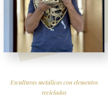
Esculturas metálicas con elementos
reciclados