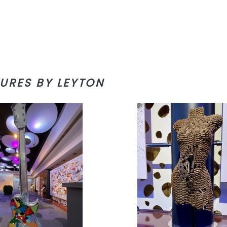
URES BY LEYTON