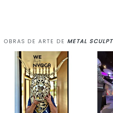
OBRAS DE ARTE DE
METAL SCULPT